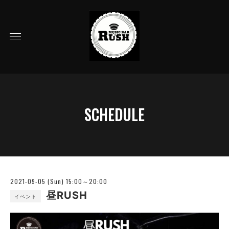
SCHEDULE
2021-09-05 (Sun) 15:00～20:00
昼RUSH
イベント