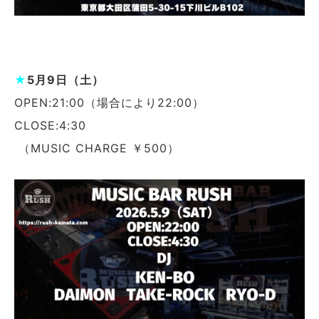
★
5月9日（土）
OPEN:21:00（場合により22:00）
CLOSE:4:30
（MUSIC CHARGE ￥500）