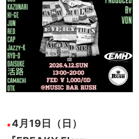
4月19日（日）
★