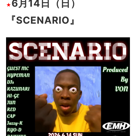
6月14日（日）
★
『SCENARIO』