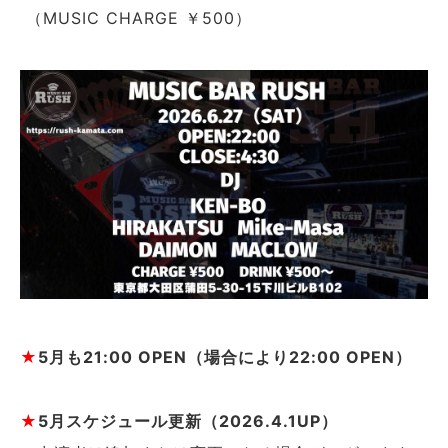
（MUSIC CHARGE ￥500）
★
5月も
21:00 OPEN（場合により22:00 OPEN）
★
5月スケジュール更新（2026.4.1UP）