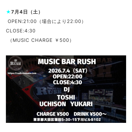
★
7月4日（土）
OPEN:21:00（場合により22:00）
CLOSE:4:30
（MUSIC CHARGE ￥500）