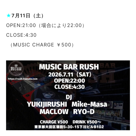
★
7月11日（土）
OPEN:21:00（場合により22:00）
CLOSE:4:30
（MUSIC CHARGE ￥500）