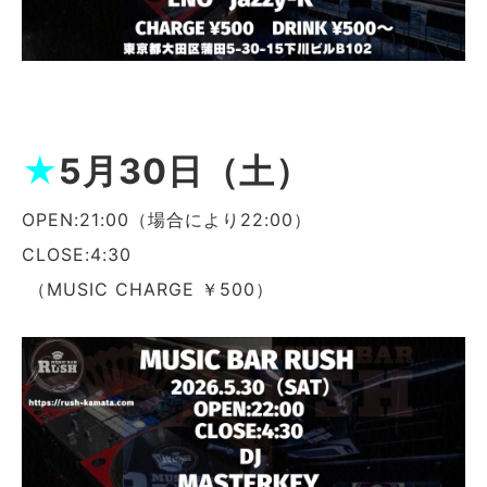
★
5月30日（土）
OPEN:21:00（場合により22:00）
CLOSE:4:30
（MUSIC CHARGE ￥500）