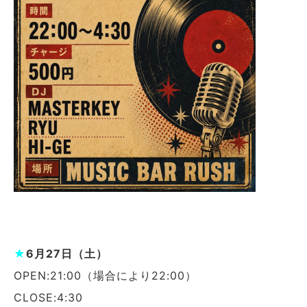
★
6月27日（土）
OPEN:21:00（場合により22:00）
CLOSE:4:30