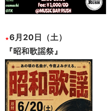
6月20日（土）
★
『昭和歌謡祭』