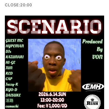
CLOSE:20:00