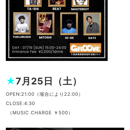
★
7月25日（土）
OPEN:21:00（場合により22:00）
CLOSE:4:30
（MUSIC CHARGE ￥500）