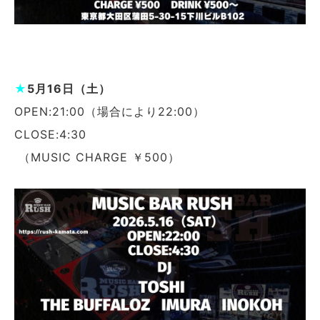
★
5
月16日（土）
OPEN:21:00（場合により22:00）
CLOSE:4:30
（MUSIC CHARGE ￥500）