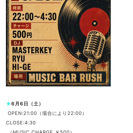
★
6月6日（土）
OPEN:21:00（場合により22:00）
CLOSE:4:30
（MUSIC CHARGE ￥500）