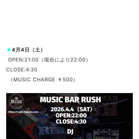
★
4月4日（土）
OPEN:21:00（場合により22:00）
CLOSE:4:30
（MUSIC CHARGE ￥500）