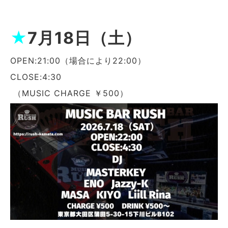
★
7月18日（土）
OPEN:21:00（場合により22:00）
CLOSE:4:30
（MUSIC CHARGE ￥500）