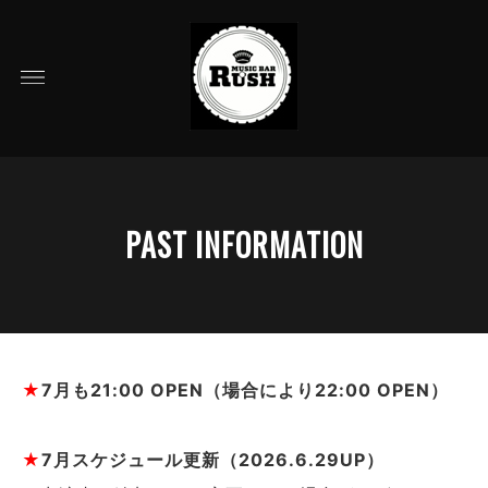
PAST INFORMATION
★
7月も21:00 OPEN（場合により22:00 OPEN）
★
7月スケジュール更新（2026.6.29UP）