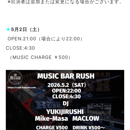
※出演者は追加または変更になる場合がございます。
★
5月2日（土）
OPEN:21:00（場合により22:00）
CLOSE:4:30
（MUSIC CHARGE ￥500）