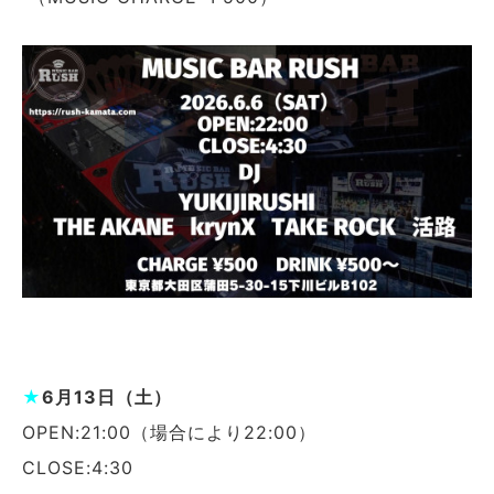
★
6月13日（土）
OPEN:21:00（場合により22:00）
CLOSE:4:30