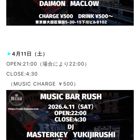
★
4月11日（土）
OPEN:21:00（場合により22:00）
CLOSE:4:30
（MUSIC CHARGE ￥500）