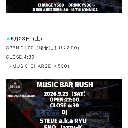
★
5月23日（土）
OPEN:21:00（場合により22:00）
CLOSE:4:30
（MUSIC CHARGE ￥500）