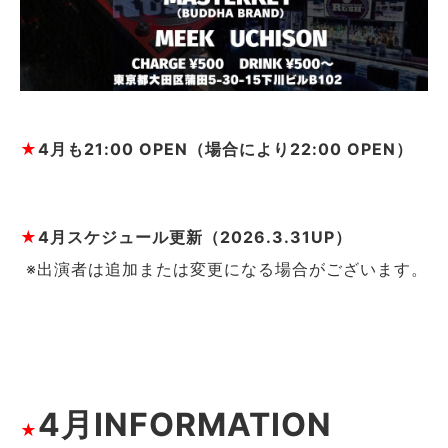
★
4月
も21:00 OPEN（場合により22:00 OPEN）
★
4月スケジュール更新（2026.3.31UP）
※出演者は追加または変更になる場合がございます。
4月INFORMATION
★