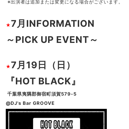
※出演者は追加または変更になる場合がございます。
7月INFORMATION
★
～PICK UP EVENT～
7月19日（日）
★
『HOT BLACK』
千葉県夷隅郡御宿町須賀579-5
@DJ's Bar GROOVE