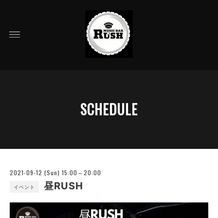
SCHEDULE
2021-09-12 (Sun) 15:00～20:00
昼RUSH
イベント