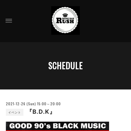
SCHEDULE
2021-12-26 (Sun) 15:00～20:00
『B.D.K』
イベント