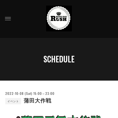
SCHEDULE
2022-10-08 (Sat) 15:00～23:00
蒲田大作戦
イベント