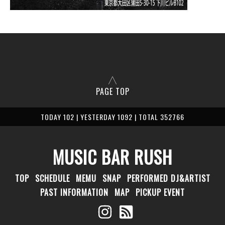
PAGE TOP
TODAY 102 | YESTERDAY 1092 | TOTAL 352766
MUSIC BAR RUSH
TOP
SCHEDULE
MEMU
SNAP
PERFORMED DJ&ARTIST
PAST INFORMATION
MAP
PICKUP EVENT