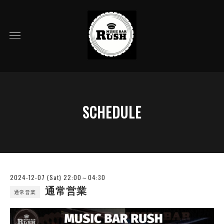
SCHEDULE
2024-12-07 (Sat) 22:00～04:30
通常営業
通常営業