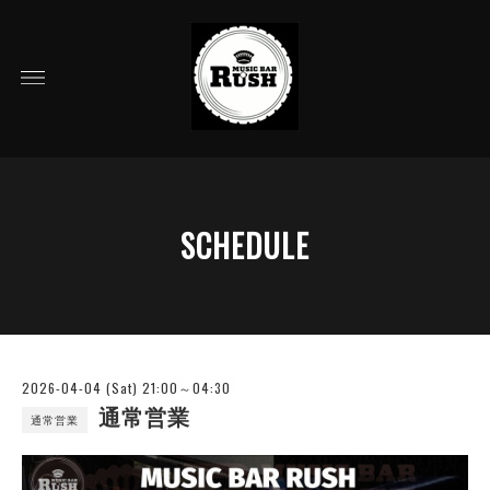
SCHEDULE
2026-04-04 (Sat) 21:00～04:30
通常営業
通常営業